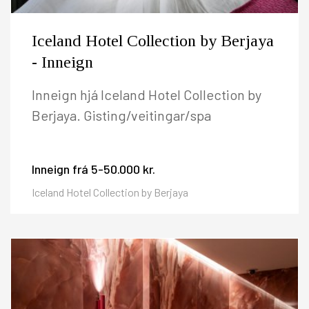
Iceland Hotel Collection by Berjaya
- Inneign
Inneign hjá Iceland Hotel Collection by
Berjaya. Gisting/veitingar/spa
Inneign frá
5-50.000 kr.
Iceland Hotel Collection by Berjaya