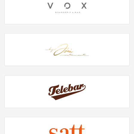
Facebook
Twitter
Instagram