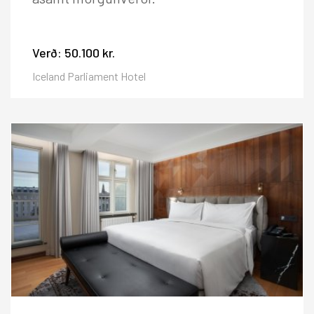
Verð:
50.100 kr.
Iceland Parliament Hotel