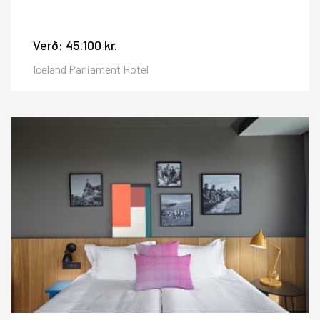
Verð:
45.100 kr.
Iceland Parliament Hotel