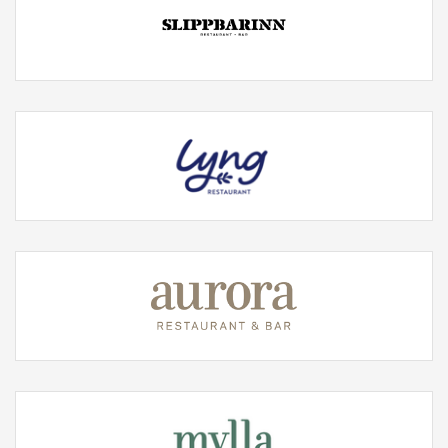
Facebook
Twitter
Instagram