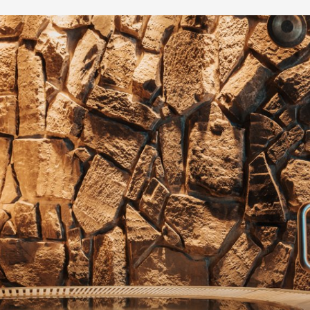
X Brasserie