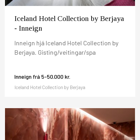
Iceland Hotel Collection by Berjaya
- Inneign
Inneign hjá Iceland Hotel Collection by
Berjaya. Gisting/veitingar/spa
Inneign frá
5-50.000 kr.
Iceland Hotel Collection by Berjaya