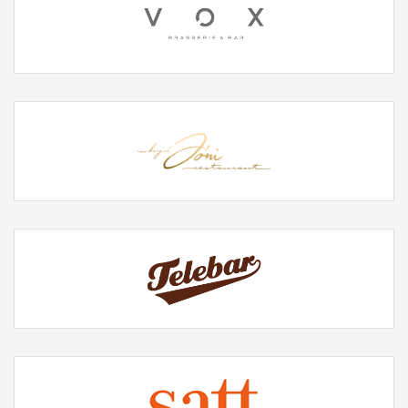
Facebook
Twitter
Instagram