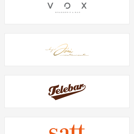
Facebook
Twitter
Instagram