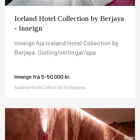
Iceland Hotel Collection by Berjaya
- Inneign
Inneign hjá Iceland Hotel Collection by
Berjaya. Gisting/veitingar/spa
Inneign frá
5-50.000 kr.
Iceland Hotel Collection by Berjaya